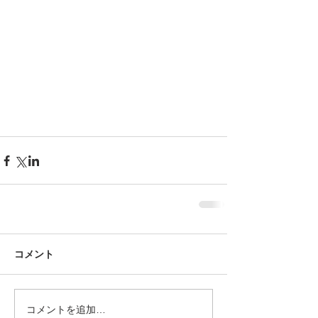
コメント
コメントを追加…