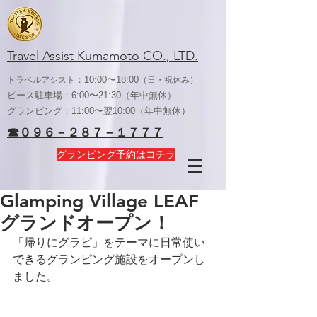
Travel Assist Kumamoto CO., LTD.
：10:00〜18:00
トラベルアシスト
（日・祝休み）
ピース駐車場：6:00〜21:30（年中無休）
グランピング：11:00〜翌10:00（年中無休）
☎０９６－２８７－１７７７
グランピング予約はコチラ
Glamping Village LEAF
グランドオープン！
「帰りにグラピ」をテーマに日常使い
できるグランピング施設をオープンし
ました。