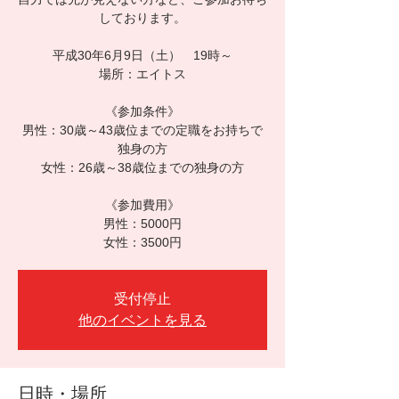
しております。
平成30年6月9日（土） 19時～
場所：エイトス
《参加条件》
男性：30歳～43歳位までの定職をお持ちで
独身の方
女性：26歳～38歳位までの独身の方
《参加費用》
男性：5000円
女性：3500円
受付停止
他のイベントを見る
日時・場所