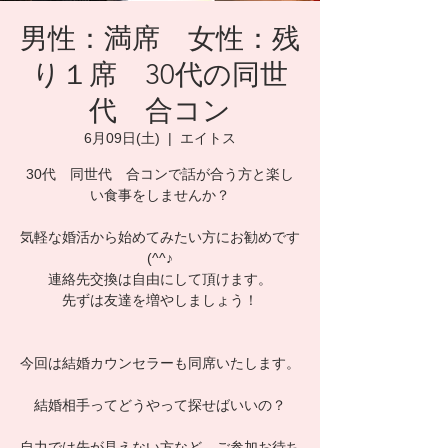
男性：満席 女性：残
り１席 30代の同世
代 合コン
6月09日(土)
  |  
エイトス
30代 同世代 合コンで話が合う方と楽し
い食事をしませんか？
気軽な婚活から始めてみたい方にお勧めです
(^^♪
連絡先交換は自由にして頂けます。
先ずは友達を増やしましょう！
今回は結婚カウンセラーも同席いたします。
結婚相手ってどうやって探せばいいの？
自力では先が見えない方など、ご参加お待ち